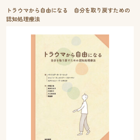
トラウマから自由になる 自分を取り戻すための
認知処理療法