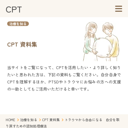
CPT
治療を知る
CPT 資料集
当サイトをご覧になって、CPTを活用したい・より詳しく知り
たいと思われた方は、下記の資料もご覧ください。自分自身で
CPTを理解するほか、PTSDやトラウマにお悩みの方への支援
の一助としてもご活用いただけると幸いです。
HOME
治療を知る
CPT 資料集
トラウマから自由になる 自分を取
り戻すための認知処理療法