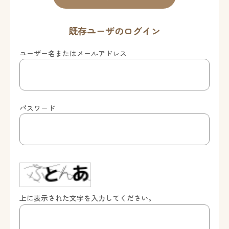
既存ユーザのログイン
ユーザー名またはメールアドレス
パスワード
上に表示された文字を入力してください。