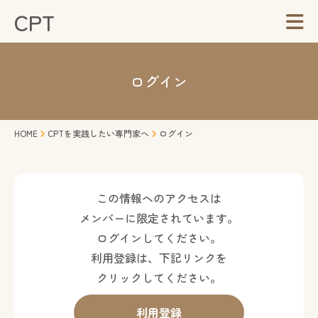
CPT
ログイン
HOME
CPTを実践したい専門家へ
ログイン
この情報へのアクセスは
メンバーに限定されています。
ログインしてください。
利用登録は、下記リンクを
クリックしてください。
利用登録