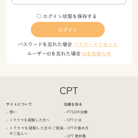
ログイン状態を保存する
パスワードを忘れた場合
パスワードリセット
ユーザーIDを忘れた場合
IDをお知らせ
CPT
サイトについて
治療を知る
想い
PTSDの治療
トラウマを経験した方へ
CPTとは
トラウマを経験した方のご家族
CPTの進め方
やご友人へ
CPT 資料集