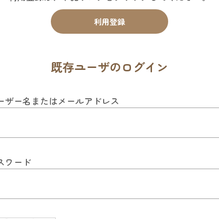
利用登録
既存ユーザのログイン
ーザー名またはメールアドレス
スワード