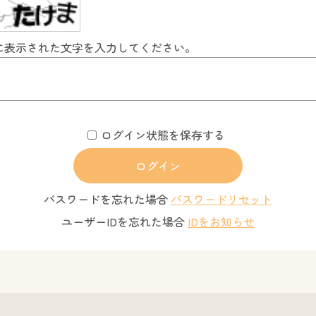
に表示された文字を入力してください。
ログイン状態を保存する
パスワードを忘れた場合
パスワードリセット
ユーザーIDを忘れた場合
IDをお知らせ