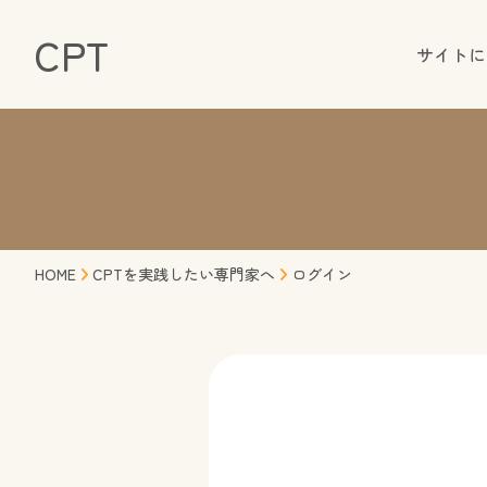
CPT
サイトに
HOME
CPTを実践したい専門家へ
ログイン