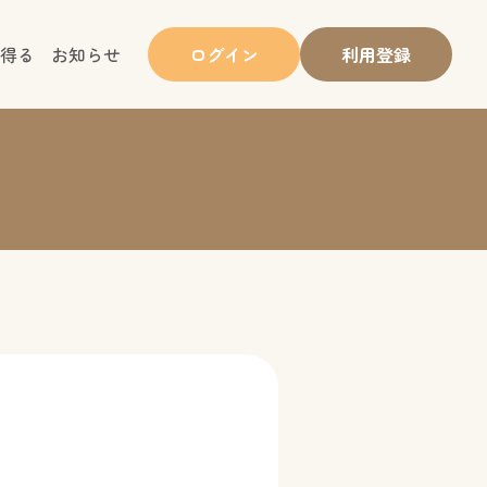
得る
お知らせ
ログイン
利用登録
。