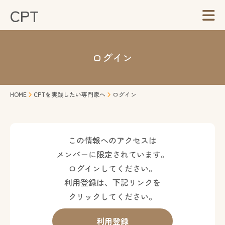
CPT
ログイン
HOME
CPTを実践したい専門家へ
ログイン
この情報へのアクセスは
メンバーに限定されています。
ログインしてください。
利用登録は、下記リンクを
クリックしてください。
利用登録