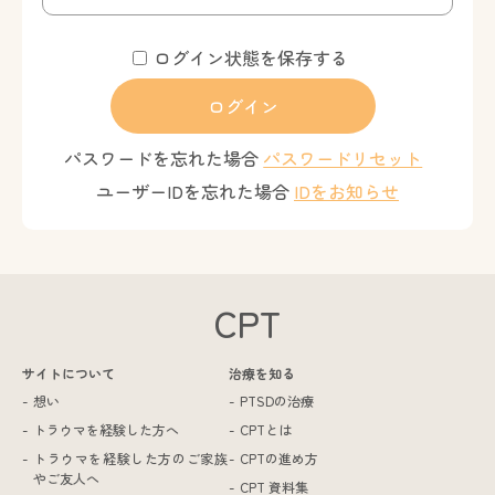
ログイン状態を保存する
パスワードを忘れた場合
パスワードリセット
ユーザーIDを忘れた場合
IDをお知らせ
CPT
サイトについて
治療を知る
想い
PTSDの治療
トラウマを経験した方へ
CPTとは
トラウマを経験した方のご家族
CPTの進め方
やご友人へ
CPT 資料集