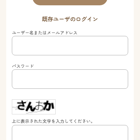
既存ユーザのログイン
ユーザー名またはメールアドレス
パスワード
上に表示された文字を入力してください。