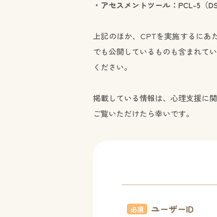
・
アセスメントツール：PCL-5（
上記のほか、CPTを実施するにあ
でも公開しているものも含まれてい
ください。
掲載している情報は、心理支援に関
ご覧いただけたら幸いです。
ユーザーID
必須