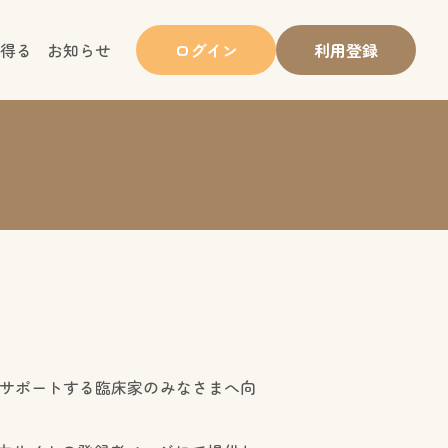
得る
お知らせ
ログイン
利用登録
をサポートする臨床家のみなさまへ向