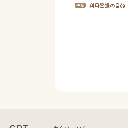
利用登録の目的
サイトについて