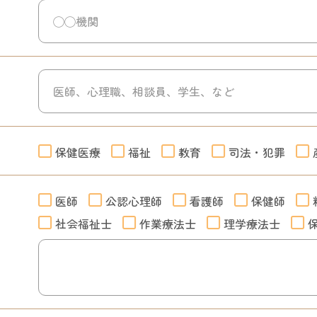
保健医療
福祉
教育
司法・犯罪
医師
公認心理師
看護師
保健師
社会福祉士
作業療法士
理学療法士