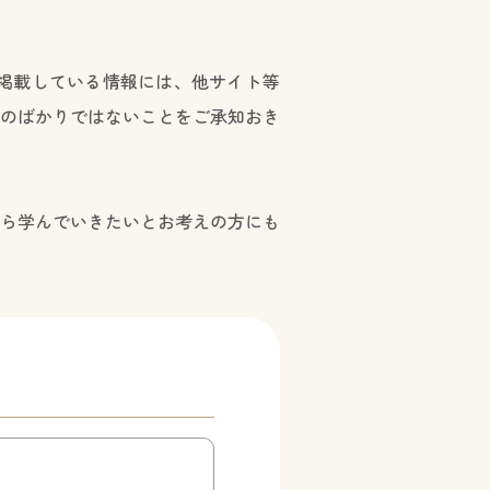
掲載している情報には、他サイト等
のばかりではないことをご承知おき
ら学んでいきたいとお考えの方にも