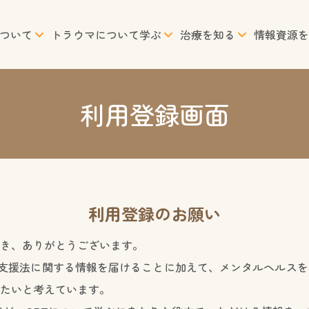
ついて
トラウマについて学ぶ
治療を知る
情報資源を
利用登録画面
利用登録のお願い
き、ありがとうございます。
の支援法に関する情報を届けることに加えて、メンタルヘルス
たいと考えています。