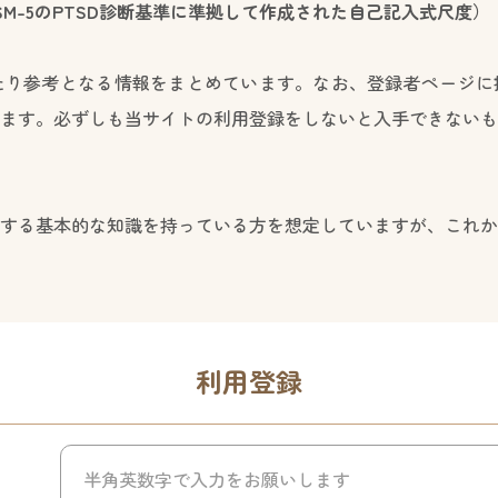
DSM-5のPTSD診断基準に準拠して作成された自己記入式尺度）
たり参考となる情報をまとめています。なお、登録者ページに
ます。必ずしも当サイトの利用登録をしないと入手できないも
する基本的な知識を持っている方を想定していますが、これか
利用登録