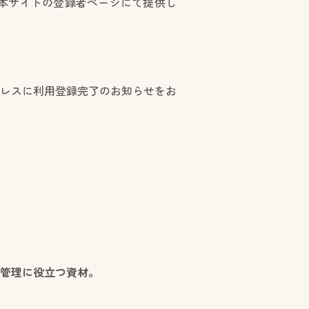
本サイトの登録者ページにて提供し
レスに利用登録完了のお知らせをお
捗管理に役立つ資材。