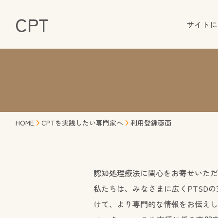
CPT
サイトに
HOME
CPTを実践したい専門家へ
利用登録画面
認知処理療法に関心をお寄せいただ
私たちは、みなさまに広くPTSD
けて、より専門的な情報をお伝えし