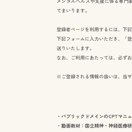
メンタルヘルスや支援に係る専門家
てまいります。
登録者ページを利用するには、下記
下記フォームに入力いただき、「登
送りいたします。
なお、ご利用にあたっては、必ずお
※ご登録される情報の扱いは、当サ
・
パブリックドメインのCPTマニ
・
動画教材：国立精神・神経医療研