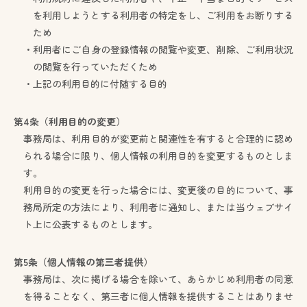
を利用しようとする利用者の特定をし、ご利用をお断りする
ため
・利用者にご自身の登録情報の閲覧や変更、削除、ご利用状況
の閲覧を行っていただくため
・上記の利用目的に付随する目的
第4条（利用目的の変更）
事務局は、利用目的が変更前と関連性を有すると合理的に認め
られる場合に限り、個人情報の利用目的を変更するものとしま
す。
利用目的の変更を行った場合には、変更後の目的について、事
務局所定の方法により、利用者に通知し、または当ウェブサイ
ト上に公表するものとします。
第5条（個人情報の第三者提供）
事務局は、次に掲げる場合を除いて、あらかじめ利用者の同意
を得ることなく、第三者に個人情報を提供することはありませ