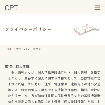
CPT
プライバシーポリシー
HOME
プライバシーポリシー
第1条（個人情報）
「個人情報」とは、個人情報保護法にいう「個人情報」を指す
ものとし、生存する個人に関する情報であって、当該情報に含
まれる氏名、生年月日、住所、電話番号、連絡先その他の記述
等により特定の個人を識別できる情報及び容貌、指紋、声紋に
かかるデータ、及び健康保険証の保険者番号などの当該情報単
体から特定の個人を識別できる情報（個人識別情報）を指しま