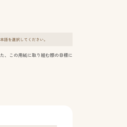
本語を選択してください。
また、この用紙に取り組む際の目標に