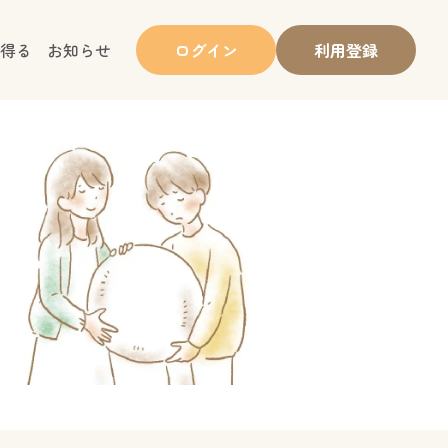
得る
お知らせ
ログイン
利用登録