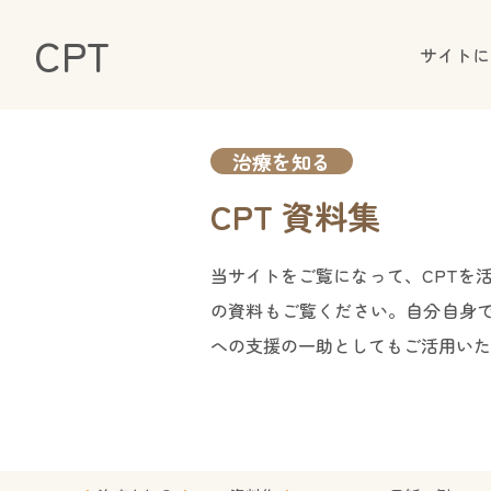
CPT
サイトに
治療を知る
CPT 資料集
当サイトをご覧になって、CPTを
の資料もご覧ください。自分自身で
への支援の一助としてもご活用いた