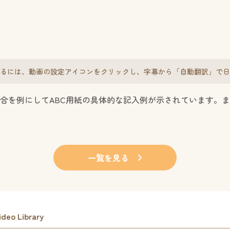
るには、動画の設定アイコンをクリックし、
字幕から「自動翻訳」で日
合を例にしてABC用紙の具体的な記入例が示されています。
一覧を見る
eo Library