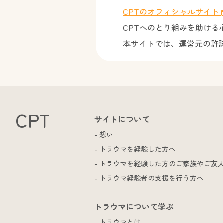
CPTのオフィシャルサイト
CPTへのとり組みを助け
本サイトでは、運営元の許
CPT
サイトについて
想い
トラウマを経験した方へ
トラウマを経験した方のご家族やご友
トラウマ経験者の支援を行う方へ
トラウマについて学ぶ
トラウマとは