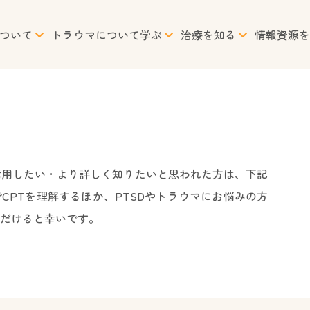
ついて
トラウマについて学ぶ
治療を知る
情報資源を
活用したい・より詳しく知りたいと思われた方は、下記
CPTを理解するほか、PTSDやトラウマにお悩みの方
だけると幸いです。