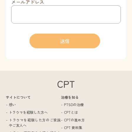
メールアドレス
CPT
サイトについて
治療を知る
想い
PTSDの治療
トラウマを経験した方へ
CPTとは
トラウマを経験した方のご家族
CPTの進め方
やご友人へ
CPT 資料集