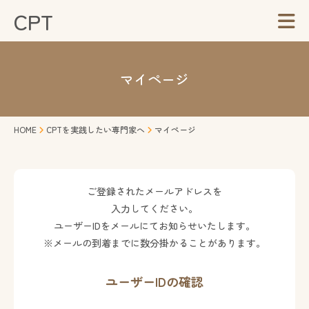
CPT
マイページ
HOME
CPTを実践したい専門家へ
マイページ
ご登録されたメールアドレスを
入力してください。
ユーザーIDをメールにてお知らせいたします。
※メールの到着までに数分掛かることがあります。
ユーザーIDの確認