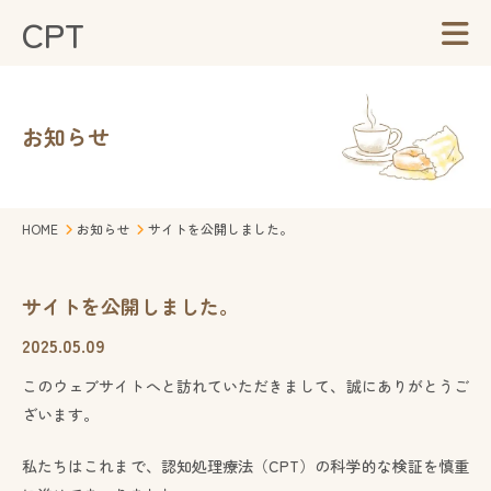
CPT
お知らせ
HOME
お知らせ
サイトを公開しました。
サイトを公開しました。
2025.05.09
このウェブサイトへと訪れていただきまして、誠にありがとうご
ざいます。
私たちはこれまで、認知処理療法（CPT）の科学的な検証を慎重