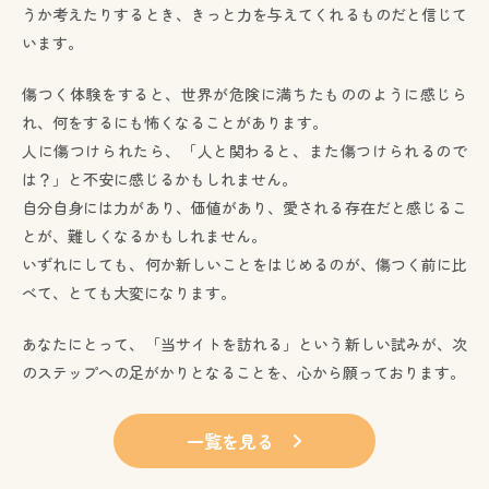
うか考えたりするとき、きっと力を与えてくれるものだと信じて
います。
傷つく体験をすると、世界が危険に満ちたもののように感じら
れ、何をするにも怖くなることがあります。
人に傷つけられたら、「人と関わると、また傷つけられるので
は？」と不安に感じるかもしれません。
自分自身には力があり、価値があり、愛される存在だと感じるこ
とが、難しくなるかもしれません。
いずれにしても、何か新しいことをはじめるのが、傷つく前に比
べて、とても大変になります。
あなたにとって、「当サイトを訪れる」という新しい試みが、次
のステップへの足がかりとなることを、心から願っております。
一覧を見る