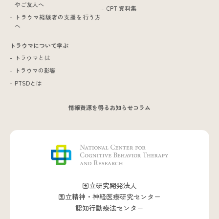
やご友人へ
CPT 資料集
トラウマ経験者の支援を行う方
へ
トラウマについて学ぶ
トラウマとは
トラウマの影響
PTSDとは
情報資源を得る
お知らせ
コラム
国立研究開発法人
国立精神・神経医療研究センター
認知行動療法センター